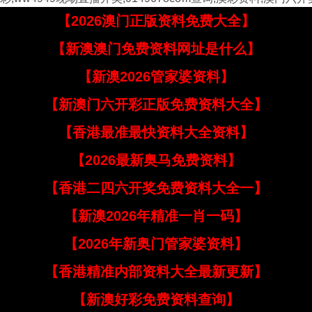
【2026澳门正版资料免费大全】
【新澳澳门免费资料网址是什么】
【新澳2026管家婆资料】
【新澳门六开彩正版免费资料大全】
【香港最准最快资料大全资料】
【2026最新奥马免费资料】
【香港二四六开奖免费资料大全一】
【新澳2026年精准一肖一码】
【2026年新奥门管家婆资料】
【香港精准内部资料大全最新更新】
【新澳好彩免费资料查询】