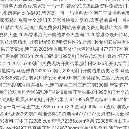
门资料大全免费,管家婆一码一肖,管家婆2026正版资料免费澳门,新
,很历害的刘伯温93,管家婆一肖一码资料大全,澳门正版资料免
23管家婆精准免费大全,澳门天天彩最快最准资料,管家婆的资料一
3资料精准大全,港澳宝典免费资料网站,管家婆免费期期精准大全 香港
资料大全,2026香港港六开奖结果今天查询 2026香港今晚开特
附属彩开奖结果+开奖记录2026年资料网站 新澳门6合和彩官网
果开奖记录,澳门彩2026年今晚开奖记录查询结果 4777777香港
澳门跑狗图2026年六肖18码,841995澳门跑狗论坛资料查询 47
资料大全2026年,6749澳门免费现场开奖结果,澳门彩2026年开奖结
凤凰网站,马会传真13262cc澳门,2026澳门开奖结果历史记录,马会传
7788888管家婆老家开奖记录,4949开澳门开奖结果,二四六天天免
三码期期准精选板块七,澳门精准三肖三码三期300期,管家婆77777
5澳门论坛资料六肖6码,澳门4949最快开奖结果,84|995澳门大全
9acom澳彩.凤凰,4949澳门开奖结果了,841995高手论坛841995名
一肖一码 王中王72385.cσm.7229查询,600tk.cσm查询,澳彩,
澳彩24码,626969澳门精准资料2023期 w47777777香港资料大全,6
澳彩资料,王中王72385.cσm查询,72385.cσm查询 72385查得出
询澳彩,ww4949现场直播开奖,0149678cσm查询,澳彩资料,澳门